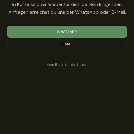
In Kürze sind wir wieder für dich da. Bei dringenden
Anfragen erreichst du uns per WhatsApp oder E-Mail.
WHATSAPP
E-MAIL
Vom Blatt, für die Natur.