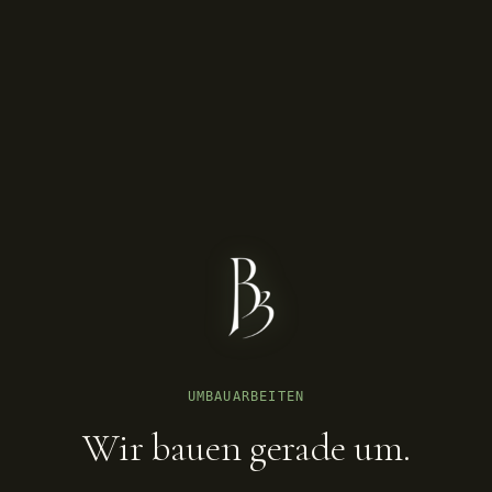
UMBAUARBEITEN
Wir bauen gerade um.