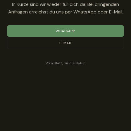
In Kürze sind wir wieder für dich da. Bei dringenden
Anfragen erreichst du uns per WhatsApp oder E-Mail.
WHATSAPP
E-MAIL
Vom Blatt, für die Natur.