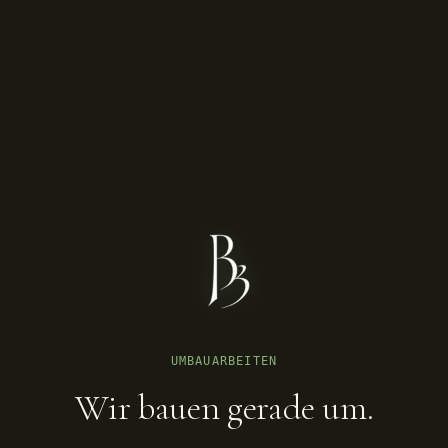
UMBAUARBEITEN
Wir bauen gerade um.