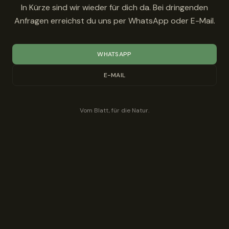
In Kürze sind wir wieder für dich da. Bei dringenden
Anfragen erreichst du uns per WhatsApp oder E-Mail.
WHATSAPP
E-MAIL
Vom Blatt, für die Natur.