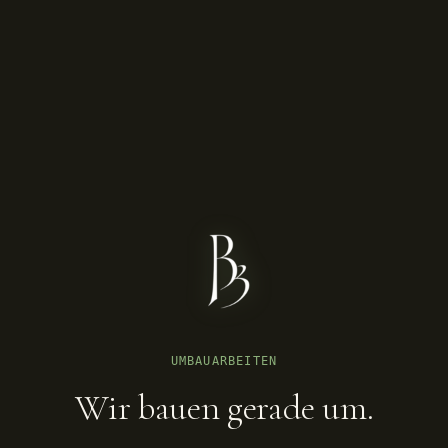
UMBAUARBEITEN
Wir bauen gerade um.