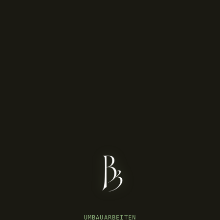
UMBAUARBEITEN