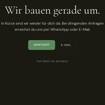
Wir bauen gerade um.
In Kürze sind wir wieder für dich da. Bei dringenden Anfragen
erreichst du uns per WhatsApp oder E-Mail.
WHATSAPP
E-MAIL
Vom Blatt, für die Natur.