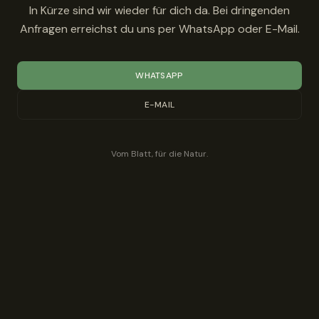
In Kürze sind wir wieder für dich da. Bei dringenden
Anfragen erreichst du uns per WhatsApp oder E-Mail.
WHATSAPP
E-MAIL
Vom Blatt, für die Natur.