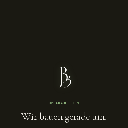
UMBAUARBEITEN
Wir bauen gerade um.