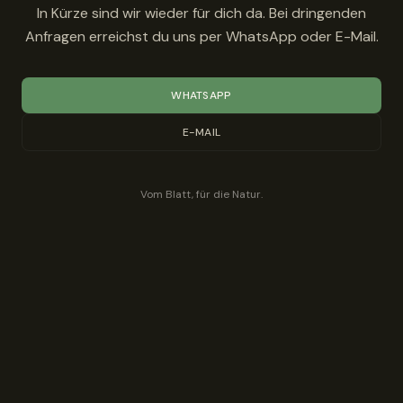
In Kürze sind wir wieder für dich da. Bei dringenden
Anfragen erreichst du uns per WhatsApp oder E-Mail.
WHATSAPP
E-MAIL
Vom Blatt, für die Natur.