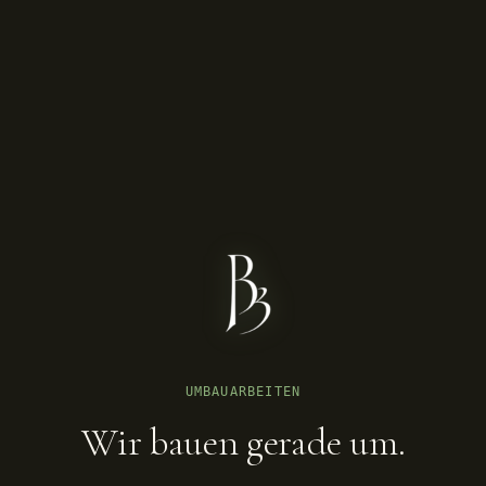
UMBAUARBEITEN
Wir bauen gerade um.