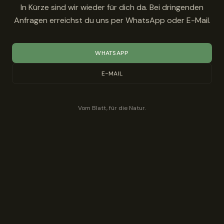
In Kürze sind wir wieder für dich da. Bei dringenden
Anfragen erreichst du uns per WhatsApp oder E-Mail.
WHATSAPP
E-MAIL
Vom Blatt, für die Natur.