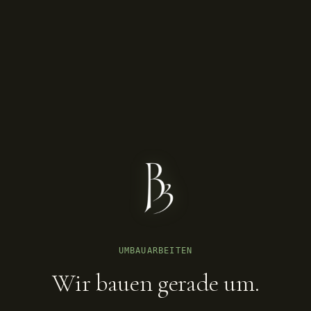
UMBAUARBEITEN
Wir bauen gerade um.