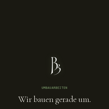
UMBAUARBEITEN
Wir bauen gerade um.