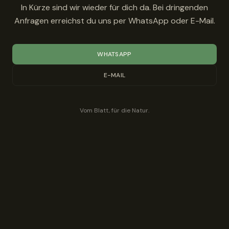
In Kürze sind wir wieder für dich da. Bei dringenden
Anfragen erreichst du uns per WhatsApp oder E-Mail.
WHATSAPP
E-MAIL
Vom Blatt, für die Natur.