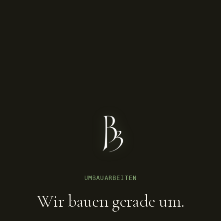
UMBAUARBEITEN
Wir bauen gerade um.