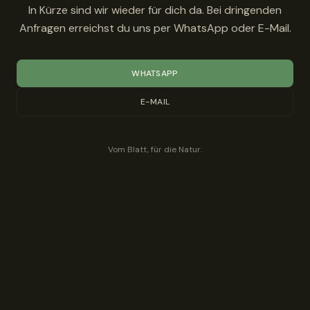
In Kürze sind wir wieder für dich da. Bei dringenden
Anfragen erreichst du uns per WhatsApp oder E-Mail.
WHATSAPP
E-MAIL
Vom Blatt, für die Natur.