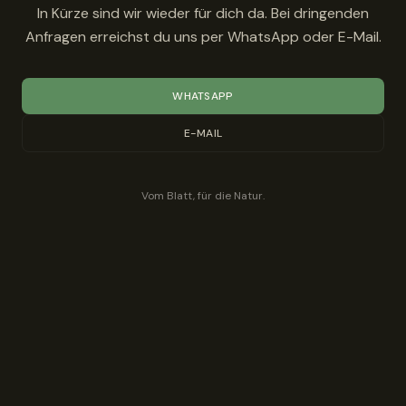
In Kürze sind wir wieder für dich da. Bei dringenden
Anfragen erreichst du uns per WhatsApp oder E-Mail.
WHATSAPP
E-MAIL
Vom Blatt, für die Natur.