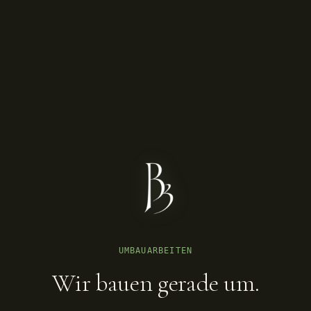
UMBAUARBEITEN
Wir bauen gerade um.