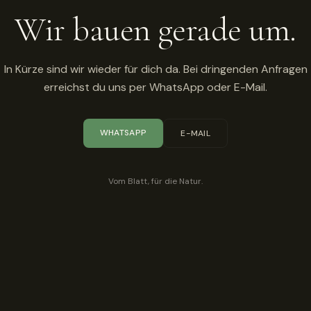
Wir bauen gerade um.
In Kürze sind wir wieder für dich da. Bei dringenden Anfragen
erreichst du uns per WhatsApp oder E-Mail.
WHATSAPP
E-MAIL
Vom Blatt, für die Natur.