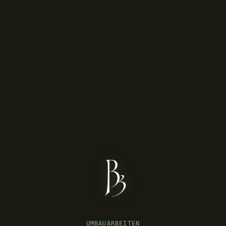
UMBAUARBEITEN