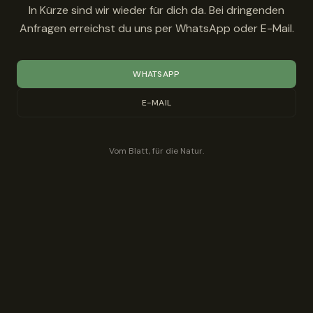
In Kürze sind wir wieder für dich da. Bei dringenden
Anfragen erreichst du uns per WhatsApp oder E-Mail.
WHATSAPP
E-MAIL
Vom Blatt, für die Natur.