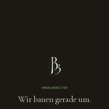
UMBAUARBEITEN
Wir bauen gerade um.