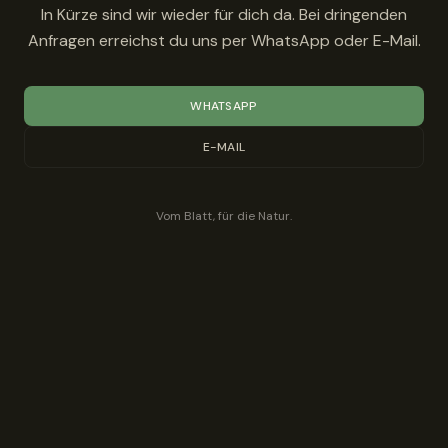
In Kürze sind wir wieder für dich da. Bei dringenden
Anfragen erreichst du uns per WhatsApp oder E-Mail.
WHATSAPP
E-MAIL
Vom Blatt, für die Natur.