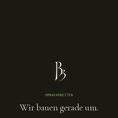
UMBAUARBEITEN
Wir bauen gerade um.