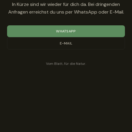
In Kürze sind wir wieder für dich da. Bei dringenden
Anfragen erreichst du uns per WhatsApp oder E-Mail.
WHATSAPP
E-MAIL
Vom Blatt, für die Natur.