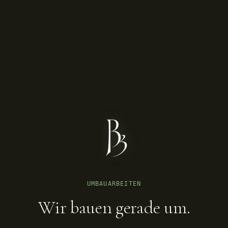
UMBAUARBEITEN
Wir bauen gerade um.