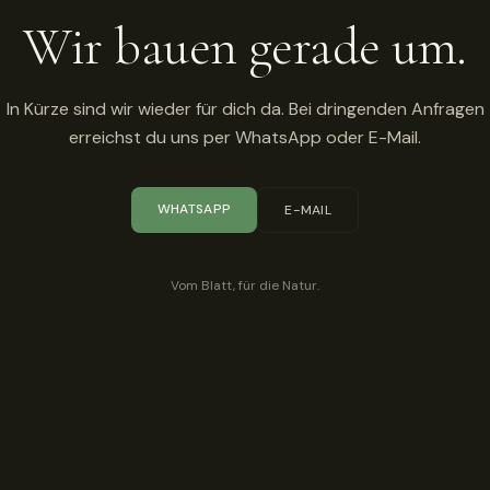
Wir bauen gerade um.
In Kürze sind wir wieder für dich da. Bei dringenden Anfragen
erreichst du uns per WhatsApp oder E-Mail.
WHATSAPP
E-MAIL
Vom Blatt, für die Natur.