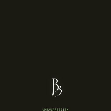
UMBAUARBEITEN