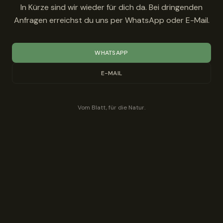
In Kürze sind wir wieder für dich da. Bei dringenden
Anfragen erreichst du uns per WhatsApp oder E-Mail.
WHATSAPP
E-MAIL
Vom Blatt, für die Natur.