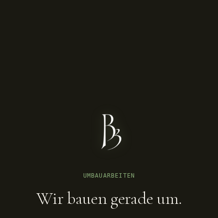
UMBAUARBEITEN
Wir bauen gerade um.