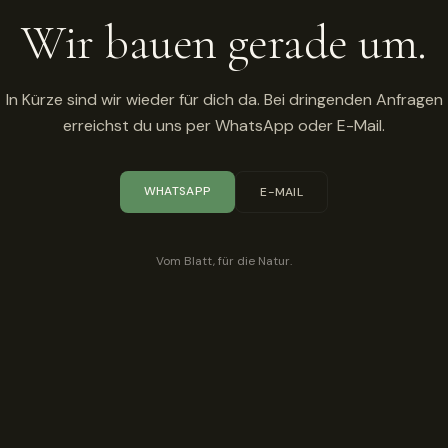
Wir bauen gerade um.
In Kürze sind wir wieder für dich da. Bei dringenden Anfragen
erreichst du uns per WhatsApp oder E-Mail.
WHATSAPP
E-MAIL
Vom Blatt, für die Natur.