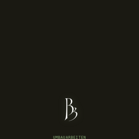
UMBAUARBEITEN