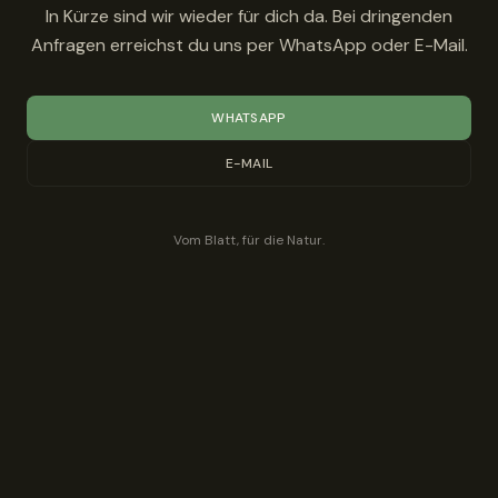
In Kürze sind wir wieder für dich da. Bei dringenden
Anfragen erreichst du uns per WhatsApp oder E-Mail.
WHATSAPP
E-MAIL
Vom Blatt, für die Natur.