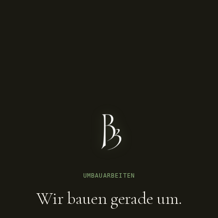
UMBAUARBEITEN
Wir bauen gerade um.