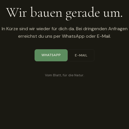
Wir bauen gerade um.
In Kürze sind wir wieder für dich da. Bei dringenden Anfragen
erreichst du uns per WhatsApp oder E-Mail.
WHATSAPP
E-MAIL
Vom Blatt, für die Natur.