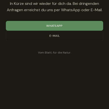
In Kürze sind wir wieder für dich da. Bei dringenden
Anfragen erreichst du uns per WhatsApp oder E-Mail.
WHATSAPP
E-MAIL
Vom Blatt, für die Natur.