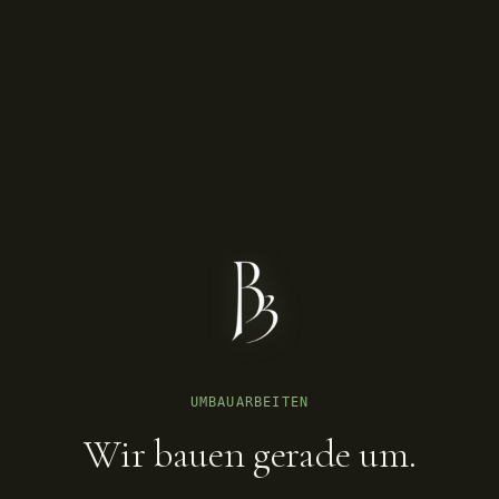
UMBAUARBEITEN
Wir bauen gerade um.